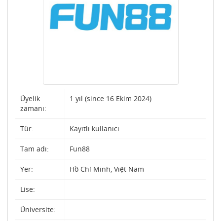
Üyelik
1 yıl (since 16 Ekim 2024)
zamanı:
Tür:
Kayıtlı kullanıcı
Tam adı:
Fun88
Yer:
Hồ Chí Minh, Việt Nam
Lise:
Üniversite: