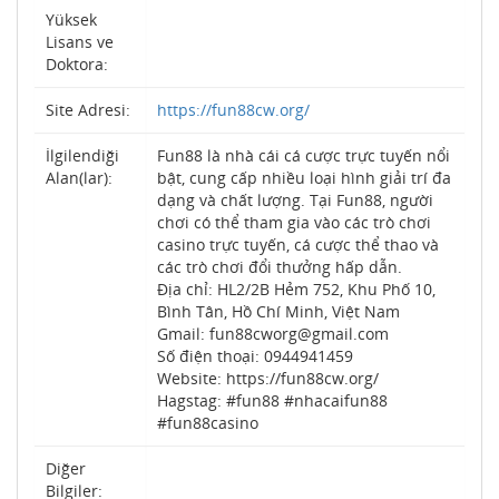
Yüksek
Lisans ve
Doktora:
Site Adresi:
https://fun88cw.org/
İlgilendiği
Fun88 là nhà cái cá cược trực tuyến nổi
Alan(lar):
bật, cung cấp nhiều loại hình giải trí đa
dạng và chất lượng. Tại Fun88, người
chơi có thể tham gia vào các trò chơi
casino trực tuyến, cá cược thể thao và
các trò chơi đổi thưởng hấp dẫn.
Địa chỉ: HL2/2B Hẻm 752, Khu Phố 10,
Bình Tân, Hồ Chí Minh, Việt Nam
Gmail: fun88cworg@gmail.com
Số điện thoại: 0944941459
Website: https://fun88cw.org/
Hagstag: #fun88 #nhacaifun88
#fun88casino
Diğer
Bilgiler: