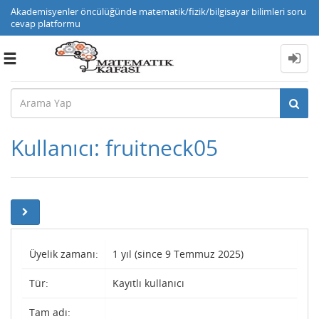
Akademisyenler öncülüğünde matematik/fizik/bilgisayar bilimleri soru
cevap platformu
Toggle
navigation
Kullanıcı: fruitneck05
Üyelik zamanı:
1 yıl (since 9 Temmuz 2025)
Tür:
Kayıtlı kullanıcı
Tam adı: