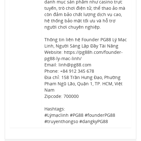
danh mục sản phẩm như casino trực
tuyến, trò chơi điện tử, thể thao ảo mà
còn đảm bảo chất lượng dịch vụ cao,
hệ thống bảo mật tối ưu và hỗ trợ
người chơi chuyên nghiệp.
Thông tin liên hệ Founder PG88 Lý Mạc
Linh, Người Sáng Lập Đầy Tài Năng
Website: https://pg88h.com/founder-
pg88-ly-mac-linh/
Email: linh@pg88.com
Phone: +84 912 345 678
Địa chỉ: 158 Trần Hưng Đạo, Phường
Phạm Ngũ Lão, Quận 1, TP. HCM, Việt
Nam
Zipcode: 700000
Hashtags:
#Lýmạclinh #PG88 #founderPG88
#truyenthongso #dangkyPG88