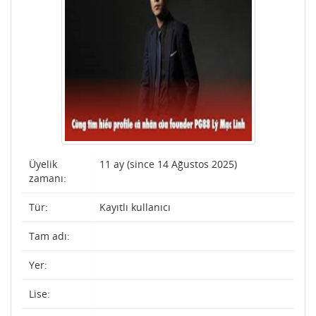
Üyelik
11 ay (since 14 Ağustos 2025)
zamanı:
Tür:
Kayıtlı kullanıcı
Tam adı:
Yer:
Lise: