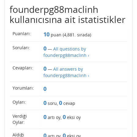
founderpg88maclinh
kullanıcısına ait istatistikler
Puanları:
10
puan (
4,881
. sırada)
Soruları:
0
—
All questions by
founderpg88maclinh ›
Cevapları:
0
—
All answers by
founderpg88maclinh ›
Yorumları:
0
Oyları:
0
0
soru,
cevap
Verdiği
0
0
artı oy,
eksi oy
Oylar:
Aldığı
0
0
artı oy,
eksi oy