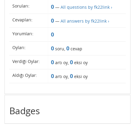
Soruları:
0
—
All questions by fk22link ›
Cevapları:
0
—
All answers by fk22link ›
Yorumları:
0
Oyları:
0
0
soru,
cevap
Verdiği Oylar:
0
0
artı oy,
eksi oy
Aldığı Oylar:
0
0
artı oy,
eksi oy
Badges