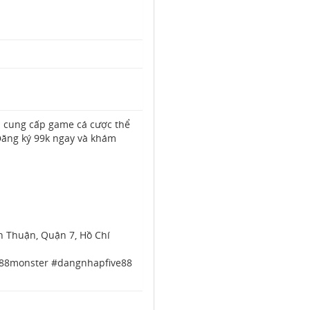
ầu cung cấp game cá cược thể
 Đăng ký 99k ngay và khám
nh Thuận, Quận 7, Hồ Chí
ve88monster #dangnhapfive88