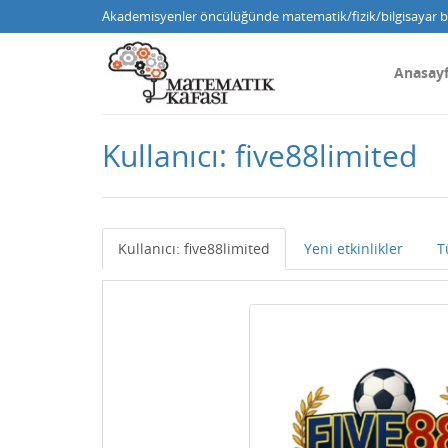
Akademisyenler öncülüğünde matematik/fizik/bilgisayar bi
Anasay
Kullanıcı: five88limited
Kullanıcı: five88limited
Yeni etkinlikler
T