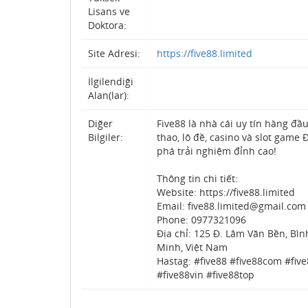
Lisans ve
Doktora:
Site Adresi:
https://five88.limited
İlgilendiği
Alan(lar):
Diğer
Five88 là nhà cái uy tín hàng đ
Bilgiler:
thao, lô đề, casino và slot game
phá trải nghiệm đỉnh cao!
Thông tin chi tiết:
Website: https://five88.limited
Email: five88.limited@gmail.com
Phone: 0977321096
Địa chỉ: 125 Đ. Lâm Văn Bền, Bì
Minh, Việt Nam
Hastag: #five88 #five88com #fi
#five88vin #five88top