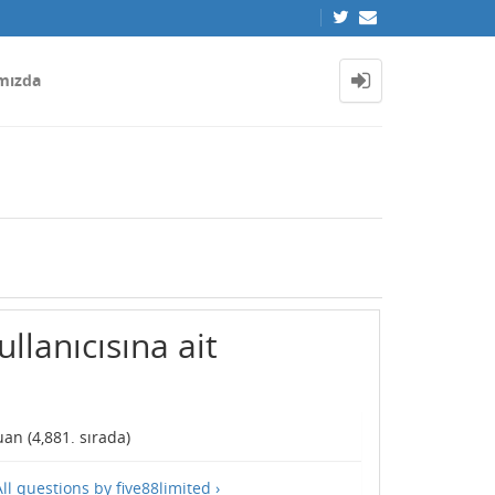
mızda
ullanıcısına ait
an (
4,881
. sırada)
All questions by five88limited ›