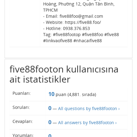
Hoàng, Phường 12, Quận Tân Bình,
TPHCM
- Email: five88foo@gmail.com
- Website: https://five88.foo/
- Hotline: 0938.376.853
Tag: #five88footop #five88foo #five88
#linkvaofive88 #nhacaifive88
five88footon kullanıcısına
ait istatistikler
Puanları:
10
puan (
4,881
. sırada)
Soruları:
0
—
All questions by five88footon ›
Cevapları:
0
—
All answers by five88footon ›
Yorumları:
0