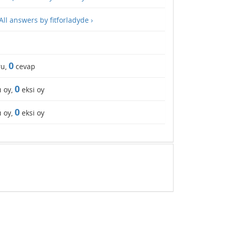
All answers by fitforladyde ›
0
ru,
cevap
0
ı oy,
eksi oy
0
ı oy,
eksi oy