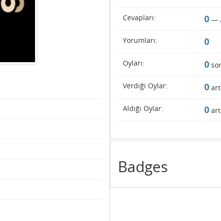
Cevapları:
0
—
Yorumları:
0
Oyları:
0
so
Verdiği Oylar:
0
art
Aldığı Oylar:
0
art
Badges