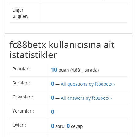
Diğer
Bilgiler:
fc88betx kullanıcısına ait
istatistikler
Puanları:
10
puan (
4,881
. sırada)
Soruları:
0
—
All questions by fc88betx ›
Cevapları:
0
—
All answers by fc88betx ›
Yorumları:
0
Oyları:
0
0
soru,
cevap