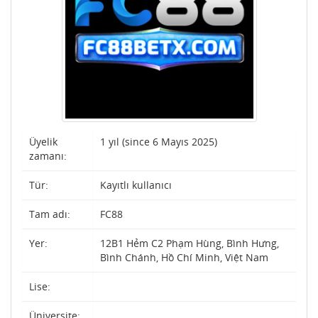
Üyelik
1 yıl (since 6 Mayıs 2025)
zamanı:
Tür:
Kayıtlı kullanıcı
Tam adı:
FC88
Yer:
12B1 Hẻm C2 Phạm Hùng, Bình Hưng,
Bình Chánh, Hồ Chí Minh, Việt Nam
Lise:
Üniversite: