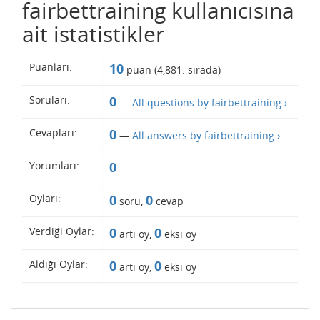
fairbettraining kullanıcısına
ait istatistikler
Puanları:
10
puan (
4,881
. sırada)
Soruları:
0
—
All questions by fairbettraining ›
Cevapları:
0
—
All answers by fairbettraining ›
Yorumları:
0
Oyları:
0
0
soru,
cevap
Verdiği Oylar:
0
0
artı oy,
eksi oy
Aldığı Oylar:
0
0
artı oy,
eksi oy