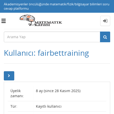
Akademisyenler öncülüğünde matematik/fizik/bilgisayar bilimleri soru
cevap platformu
Toggle
navigation
Kullanıcı: fairbettraining
Üyelik
8 ay (since 28 Kasım 2025)
zamanı:
Tür:
Kayıtlı kullanıcı