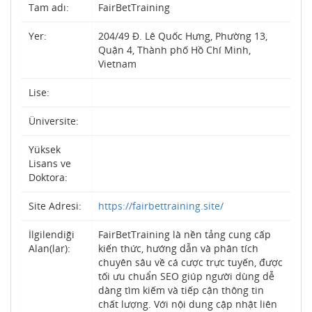
Tam adı:
FairBetTraining
Yer:
204/49 Đ. Lê Quốc Hưng, Phường 13,
Quận 4, Thành phố Hồ Chí Minh,
Vietnam
Lise:
Üniversite:
Yüksek
Lisans ve
Doktora:
Site Adresi:
https://fairbettraining.site/
İlgilendiği
FairBetTraining là nền tảng cung cấp
Alan(lar):
kiến thức, hướng dẫn và phân tích
chuyên sâu về cá cược trực tuyến, được
tối ưu chuẩn SEO giúp người dùng dễ
dàng tìm kiếm và tiếp cận thông tin
chất lượng. Với nội dung cập nhật liên