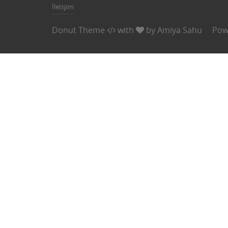
İletişim
Donut Theme
with
by
Amiya Sahu
Pow