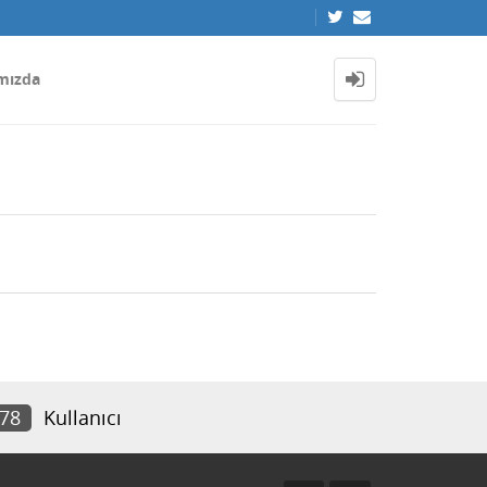
mızda
278
Kullanıcı