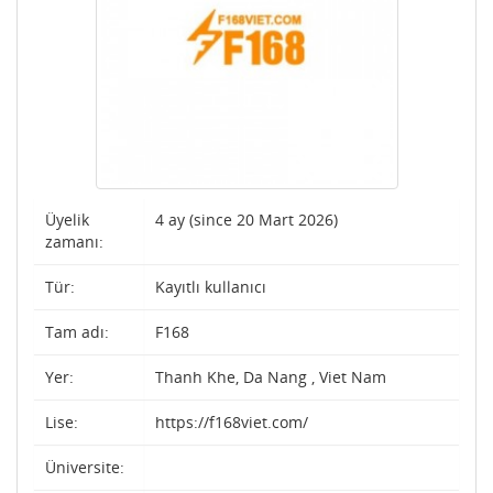
Üyelik
4 ay (since 20 Mart 2026)
zamanı:
Tür:
Kayıtlı kullanıcı
Tam adı:
F168
Yer:
Thanh Khe, Da Nang , Viet Nam
Lise:
https://f168viet.com/
Üniversite: