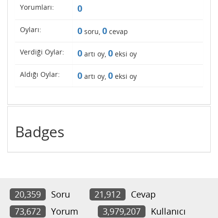
Yorumları:
0
Oyları:
0
0
soru,
cevap
Verdiği Oylar:
0
0
artı oy,
eksi oy
Aldığı Oylar:
0
0
artı oy,
eksi oy
Badges
20,359
Soru
21,912
Cevap
73,672
Yorum
3,979,207
Kullanıcı