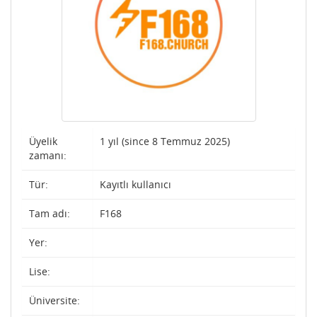
Üyelik
1 yıl (since 8 Temmuz 2025)
zamanı:
Tür:
Kayıtlı kullanıcı
Tam adı:
F168
Yer:
Lise:
Üniversite: