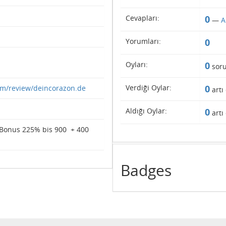
Cevapları:
0
—
A
Yorumları:
0
Oyları:
0
sor
Verdiği Oylar:
0
com/review/deincorazon.de
artı
Aldığı Oylar:
0
artı
Bonus 225% bis 900 + 400
Badges