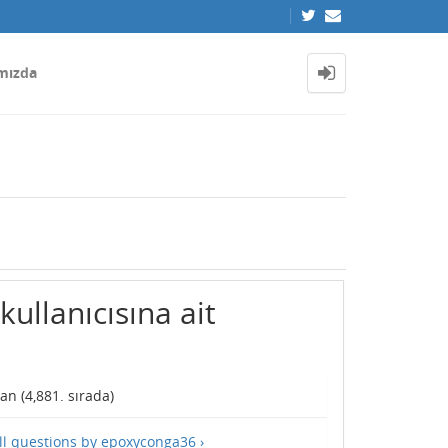
mızda
ullanıcısına ait
an (
4,881
. sırada)
ll questions by epoxyconga36 ›