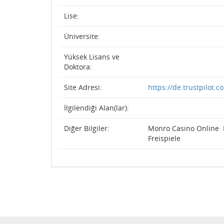
Lise:
Üniversite:
Yüksek Lisans ve
Doktora:
Site Adresi:
https://de.trustpilot.
İlgilendiği Alan(lar):
Diğer Bilgiler:
Monro Casino Online 
Freispiele