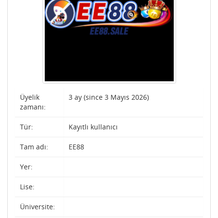
Üyelik
3 ay (since 3 Mayıs 2026)
zamanı:
Tür:
Kayıtlı kullanıcı
Tam adı:
EE88
Yer:
Lise:
Üniversite: