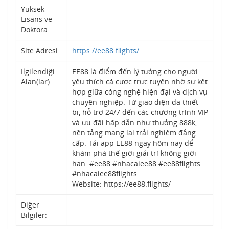
Yüksek
Lisans ve
Doktora:
Site Adresi:
https://ee88.flights/
İlgilendiği
EE88 là điểm đến lý tưởng cho người
Alan(lar):
yêu thích cá cược trực tuyến nhờ sự kết
hợp giữa công nghệ hiện đại và dịch vụ
chuyên nghiệp. Từ giao diện đa thiết
bị, hỗ trợ 24/7 đến các chương trình VIP
và ưu đãi hấp dẫn như thưởng 888k,
nền tảng mang lại trải nghiệm đẳng
cấp. Tải app EE88 ngay hôm nay để
khám phá thế giới giải trí không giới
hạn. #ee88 #nhacaiee88 #ee88flights
#nhacaiee88flights
Website: https://ee88.flights/
Diğer
Bilgiler: