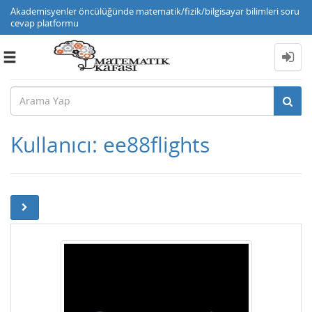
Akademisyenler öncülüğünde matematik/fizik/bilgisayar bilimleri soru
cevap platformu
Toggle
navigation
Kullanıcı: ee88flights