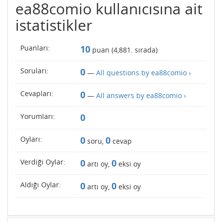
ea88comio kullanıcısına ait
istatistikler
Puanları:
10
puan (
4,881
. sırada)
Soruları:
0
—
All questions by ea88comio ›
Cevapları:
0
—
All answers by ea88comio ›
Yorumları:
0
Oyları:
0
0
soru,
cevap
Verdiği Oylar:
0
0
artı oy,
eksi oy
Aldığı Oylar:
0
0
artı oy,
eksi oy