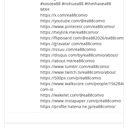
#xosoea88 #nohuea88 #thethaoea88
MXH:
https://x.com/ea88comio
https://youtube.com/@ea88comio
https://www.pinterest.com/ea88comio/
https://heylink.me/ea88comio/
https://flipboard.com/@ea882026/ea88comio-
https://gravatar.com/ea88comio
https://issuu.com/ea88comio
https://disqus.com/by/ea88comio/about/
https://about.me/ea88comio
https://www.tumblr.com/ea88comio
https://www.twitch.tv/ea88comio/about
https://500px.com/p/ea88comio
https://www.walkscore.com/people/15628465
com-io
https://wakelet.com/@ea88comio
https://www.instapaper.com/p/ea88comio
https://profile.hatena.ne.jp/ea88comio/