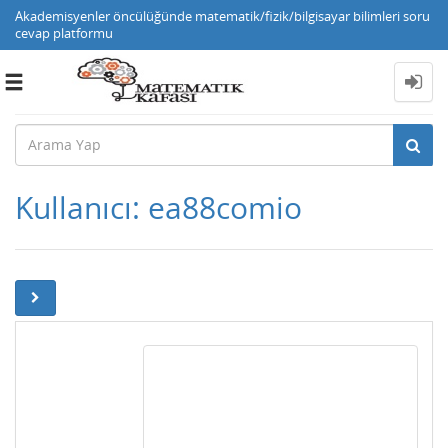
Akademisyenler öncülüğünde matematik/fizik/bilgisayar bilimleri soru
cevap platformu
Toggle
navigation
Kullanıcı: ea88comio