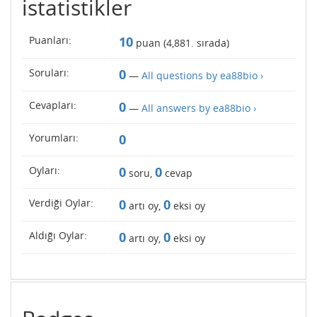
istatistikler
Puanları:
10
puan (
4,881
. sırada)
Soruları:
0
—
All questions by ea88bio ›
Cevapları:
0
—
All answers by ea88bio ›
Yorumları:
0
Oyları:
0
0
soru,
cevap
Verdiği Oylar:
0
0
artı oy,
eksi oy
Aldığı Oylar:
0
0
artı oy,
eksi oy