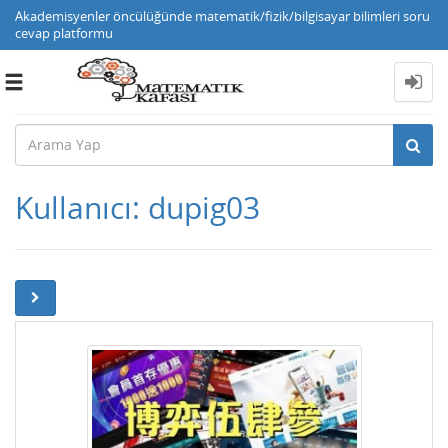
Akademisyenler öncülüğünde matematik/fizik/bilgisayar bilimleri soru
cevap platformu
Toggle
navigation
Kullanıcı: dupig03