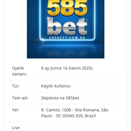
Üyelik
8 ay (since 16 Kasım 2025)
zamanı:
Tür:
Kayıtlı kullanıcı
Tam adı:
Depósito na 585bet
Yer:
R. Camilo, 1008 - Vila Romana, São
Paulo - SP, 05045-020, Brazil
Lise: