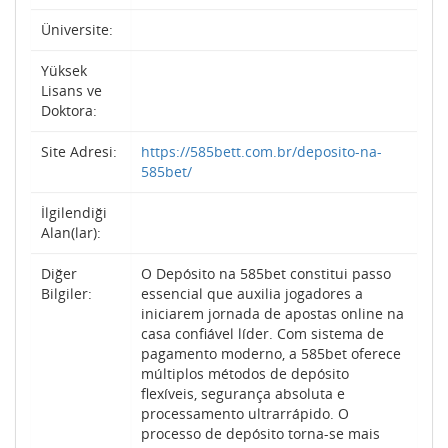
Üniversite:
Yüksek
Lisans ve
Doktora:
Site Adresi:
https://585bett.com.br/deposito-na-
585bet/
İlgilendiği
Alan(lar):
Diğer
O Depósito na 585bet constitui passo
Bilgiler:
essencial que auxilia jogadores a
iniciarem jornada de apostas online na
casa confiável líder. Com sistema de
pagamento moderno, a 585bet oferece
múltiplos métodos de depósito
flexíveis, segurança absoluta e
processamento ultrarrápido. O
processo de depósito torna-se mais