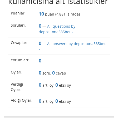
kullanıcısına ait istatistikler
Puanları:
10
puan (
4,881
. sırada)
Soruları:
0
—
All questions by
depositona585bet ›
Cevapları:
0
—
All answers by depositona585bet
›
Yorumları:
0
Oyları:
0
0
soru,
cevap
Verdiği
0
0
artı oy,
eksi oy
Oylar:
Aldığı Oylar:
0
0
artı oy,
eksi oy