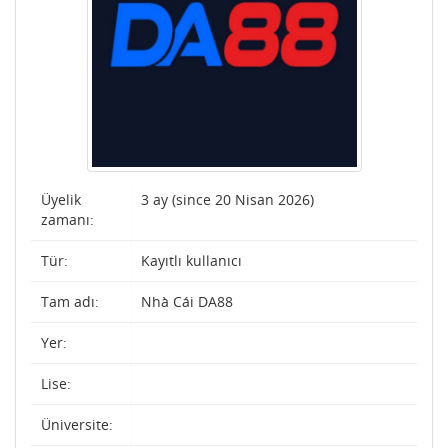
Üyelik
3 ay (since 20 Nisan 2026)
zamanı:
Tür:
Kayıtlı kullanıcı
Tam adı:
Nhà Cái DA88
Yer:
Lise:
Üniversite: