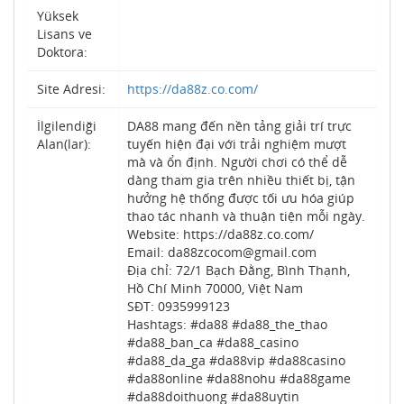
Yüksek
Lisans ve
Doktora:
Site Adresi:
https://da88z.co.com/
İlgilendiği
DA88 mang đến nền tảng giải trí trực
Alan(lar):
tuyến hiện đại với trải nghiệm mượt
mà và ổn định. Người chơi có thể dễ
dàng tham gia trên nhiều thiết bị, tận
hưởng hệ thống được tối ưu hóa giúp
thao tác nhanh và thuận tiện mỗi ngày.
Website: https://da88z.co.com/
Email: da88zcocom@gmail.com
Địa chỉ: 72/1 Bạch Đằng, Bình Thạnh,
Hồ Chí Minh 70000, Việt Nam
SĐT: 0935999123
Hashtags: #da88 #da88_the_thao
#da88_ban_ca #da88_casino
#da88_da_ga #da88vip #da88casino
#da88online #da88nohu #da88game
#da88doithuong #da88uytin