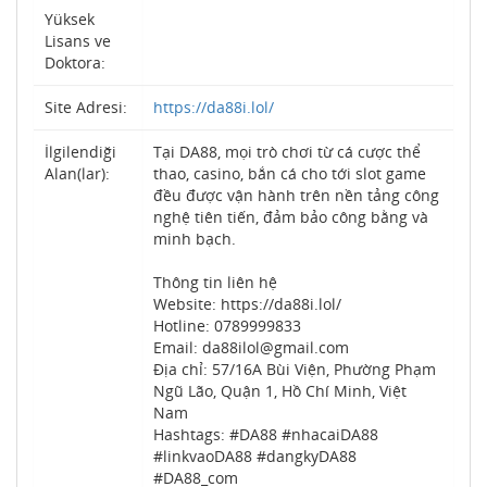
Yüksek
Lisans ve
Doktora:
Site Adresi:
https://da88i.lol/
İlgilendiği
Tại DA88, mọi trò chơi từ cá cược thể
Alan(lar):
thao, casino, bắn cá cho tới slot game
đều được vận hành trên nền tảng công
nghệ tiên tiến, đảm bảo công bằng và
minh bạch.
Thông tin liên hệ
Website: https://da88i.lol/
Hotline: 0789999833
Email: da88ilol@gmail.com
Địa chỉ: 57/16A Bùi Viện, Phường Phạm
Ngũ Lão, Quận 1, Hồ Chí Minh, Việt
Nam
Hashtags: #DA88 #nhacaiDA88
#linkvaoDA88 #dangkyDA88
#DA88_com