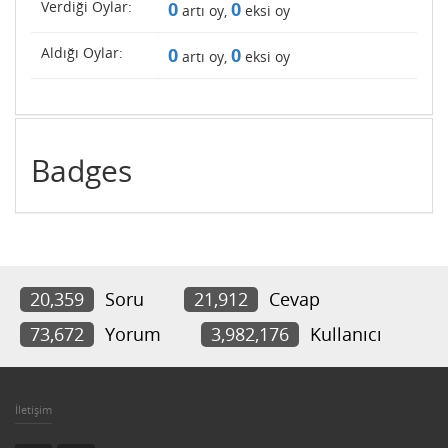
Verdiği Oylar:
0
0
artı oy,
eksi oy
Aldığı Oylar:
0
0
artı oy,
eksi oy
Badges
20,359
Soru
21,912
Cevap
73,672
Yorum
3,982,176
Kullanıcı
İletişim