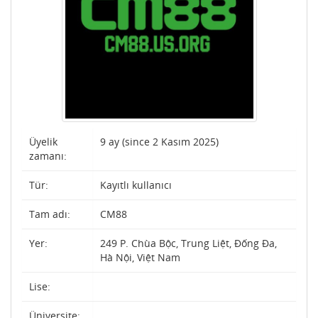
Üyelik
9 ay (since 2 Kasım 2025)
zamanı:
Tür:
Kayıtlı kullanıcı
Tam adı:
CM88
Yer:
249 P. Chùa Bộc, Trung Liệt, Đống Đa,
Hà Nội, Việt Nam
Lise:
Üniversite: