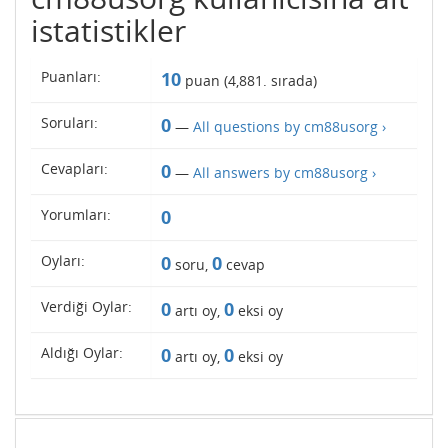
istatistikler
Puanları:
10
puan (
4,881
. sırada)
Soruları:
0
—
All questions by cm88usorg ›
Cevapları:
0
—
All answers by cm88usorg ›
Yorumları:
0
Oyları:
0
0
soru,
cevap
Verdiği Oylar:
0
0
artı oy,
eksi oy
Aldığı Oylar:
0
0
artı oy,
eksi oy