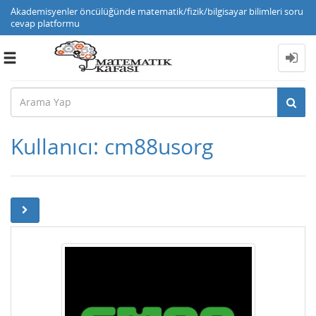
Akademisyenler öncülüğünde matematik/fizik/bilgisayar bilimleri soru
cevap platformu
Toggle
navigation
Kullanıcı: cm88usorg