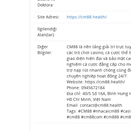
Doktora:
Site Adresi:
https://cm88.health/
İlgilendiği
Alan(lar):
Diğer
CM88 là nền tảng giải trí trực t
Bilgiler:
các trò chơi casino, cá cược thể
giao diện hiện đại và bảo mật c
nghiệm cá cược đẳng cấp cho mọ
trợ nạp rút nhanh chóng cùng đ
chuyên nghiệp hoạt động 24/7.
Website: https://cm88.health/
Phone: 0945672184
Địa chỉ: 40/5 Số 16A, Bình Hưng
Hồ Chí Minh, Việt Nam
Email: contact@cm88.health
Tags: #CM88 #nhacaicm88 #cas
#cm88 #cm88com #cm888 #cm88