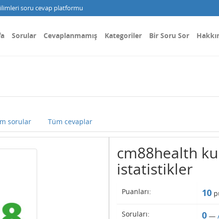
limleri soru cevap platformu
fa
Sorular
Cevaplanmamış
Kategoriler
Bir Soru Sor
Hakkı
m sorular
Tüm cevaplar
cm88health kull
istatistikler
Puanları:
10
p
Soruları:
0
—