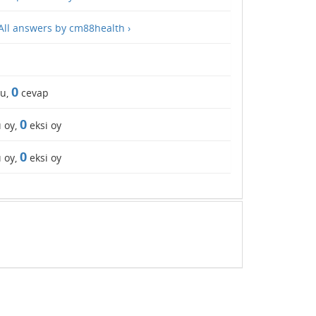
All answers by cm88health ›
0
u,
cevap
0
ı oy,
eksi oy
0
ı oy,
eksi oy