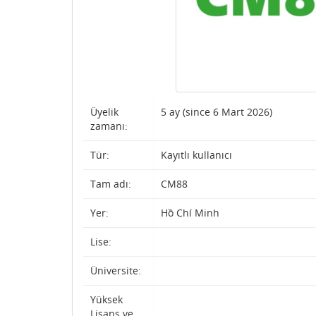
Üyelik
5 ay (since 6 Mart 2026)
zamanı:
Tür:
Kayıtlı kullanıcı
Tam adı:
CM88
Yer:
Hồ Chí Minh
Lise:
Üniversite:
Yüksek
Lisans ve