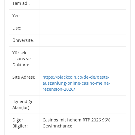
Tam adı:
Yer:
Lise:
Üniversite:
Yüksek
Lisans ve
Doktora:
Site Adresi:
https://blackcoin.co/de-de/beste-
auszahlung-online-casino-meine-
rezension-2026/
İlgilendiği
Alan(lar):
Diğer
Casinos mit hohem RTP 2026 96%
Bilgiler:
Gewinnchance