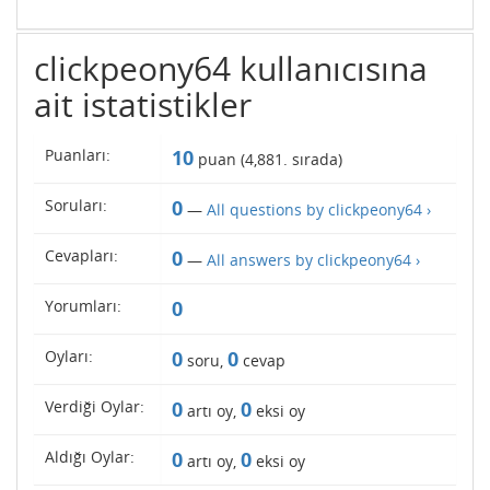
clickpeony64 kullanıcısına
ait istatistikler
Puanları:
10
puan (
4,881
. sırada)
Soruları:
0
—
All questions by clickpeony64 ›
Cevapları:
0
—
All answers by clickpeony64 ›
Yorumları:
0
Oyları:
0
0
soru,
cevap
Verdiği Oylar:
0
0
artı oy,
eksi oy
Aldığı Oylar:
0
0
artı oy,
eksi oy