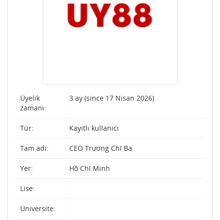
Üyelik
3 ay (since 17 Nisan 2026)
zamanı:
Tür:
Kayıtlı kullanıcı
Tam adı:
CEO Trương Chí Ba
Yer:
Hồ Chí Minh
Lise:
Üniversite: