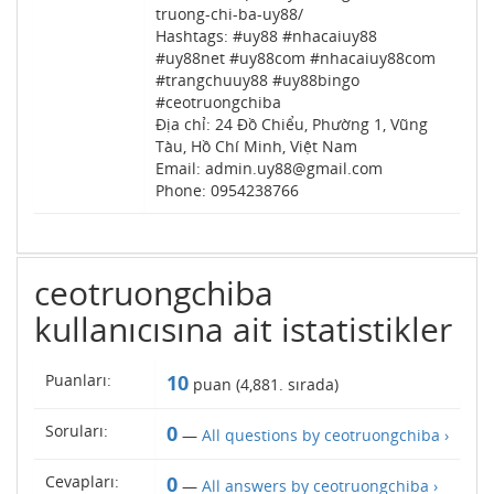
truong-chi-ba-uy88/
Hashtags: #uy88 #nhacaiuy88
#uy88net #uy88com #nhacaiuy88com
#trangchuuy88 #uy88bingo
#ceotruongchiba
Địa chỉ: 24 Đồ Chiểu, Phường 1, Vũng
Tàu, Hồ Chí Minh, Việt Nam
Email: admin.uy88@gmail.com
Phone: 0954238766
ceotruongchiba
kullanıcısına ait istatistikler
Puanları:
10
puan (
4,881
. sırada)
Soruları:
0
—
All questions by ceotruongchiba ›
Cevapları:
0
—
All answers by ceotruongchiba ›