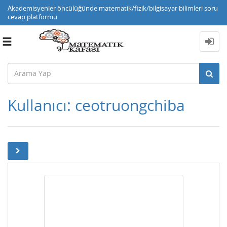
Akademisyenler öncülüğünde matematik/fizik/bilgisayar bilimleri soru
cevap platformu
Toggle
navigation
Kullanıcı: ceotruongchiba