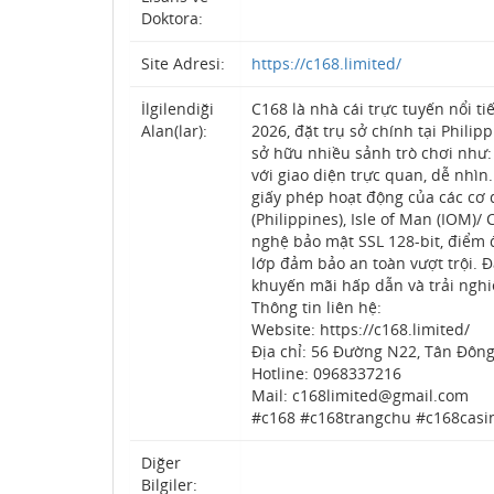
Doktora:
Site Adresi:
https://c168.limited/
İlgilendiği
C168 là nhà cái trực tuyến nổi t
Alan(lar):
2026, đặt trụ sở chính tại Phili
sở hữu nhiều sảnh trò chơi như: c
với giao diện trực quan, dễ nhì
giấy phép hoạt động của các cơ
(Philippines), Isle of Man (IOM)
nghệ bảo mật SSL 128-bit, điểm 
lớp đảm bảo an toàn vượt trội. 
khuyến mãi hấp dẫn và trải ngh
Thông tin liên hệ:
Website: https://c168.limited/
Địa chỉ: 56 Đường N22, Tân Đông
Hotline: 0968337216
Mail: c168limited@gmail.com
#c168 #c168trangchu #c168casi
Diğer
Bilgiler: