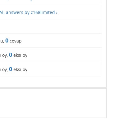
All answers by c168limited ›
0
ru,
cevap
0
ı oy,
eksi oy
0
ı oy,
eksi oy