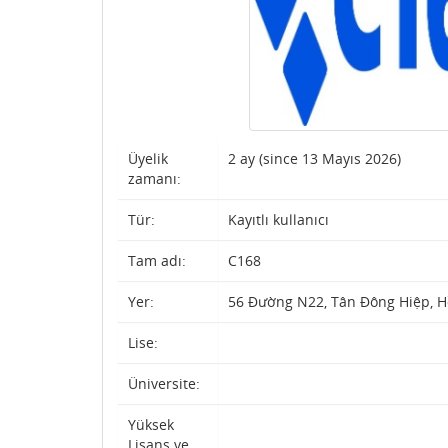
Üyelik
2 ay (since 13 Mayıs 2026)
zamanı:
Tür:
Kayıtlı kullanıcı
Tam adı:
C168
Yer:
56 Đường N22, Tân Đông Hiệp, H
Lise:
Üniversite:
Yüksek
Lisans ve