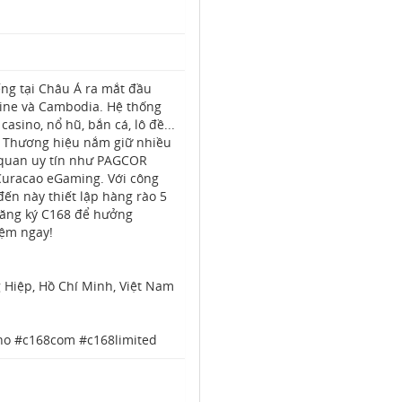
iếng tại Châu Á ra mắt đầu
ppine và Cambodia. Hệ thống
asino, nổ hũ, bắn cá, lô đề...
n. Thương hiệu nắm giữ nhiều
 quan uy tín như PAGCOR
/ Curacao eGaming. Với công
đến này thiết lập hàng rào 5
Đăng ký C168 để hưởng
iệm ngay!
 Hiệp, Hồ Chí Minh, Việt Nam
no #c168com #c168limited