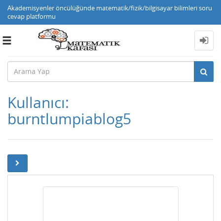
Akademisyenler öncülüğünde matematik/fizik/bilgisayar bilimleri soru
cevap platformu
Toggle
navigation
Kullanıcı:
burntlumpiablog5