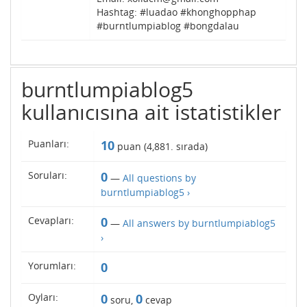
Hashtag: #luadao #khonghopphap
#burntlumpiablog #bongdalau
burntlumpiablog5
kullanıcısına ait istatistikler
Puanları:
10
puan (
4,881
. sırada)
Soruları:
0
—
All questions by
burntlumpiablog5 ›
Cevapları:
0
—
All answers by burntlumpiablog5
›
Yorumları:
0
Oyları:
0
0
soru,
cevap