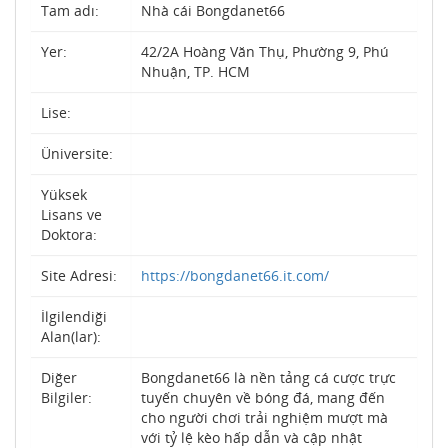
Tam adı:
Nhà cái Bongdanet66
Yer:
42/2A Hoàng Văn Thụ, Phường 9, Phú
Nhuận, TP. HCM
Lise:
Üniversite:
Yüksek
Lisans ve
Doktora:
Site Adresi:
https://bongdanet66.it.com/
İlgilendiği
Alan(lar):
Diğer
Bongdanet66 là nền tảng cá cược trực
Bilgiler:
tuyến chuyên về bóng đá, mang đến
cho người chơi trải nghiệm mượt mà
với tỷ lệ kèo hấp dẫn và cập nhật