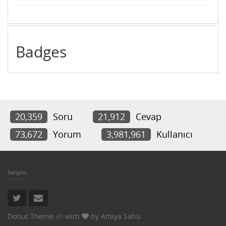
Badges
20,359
Soru
21,912
Cevap
73,672
Yorum
3,981,961
Kullanıcı
İletişim
Donut Theme
with
by
Amiya Sahu