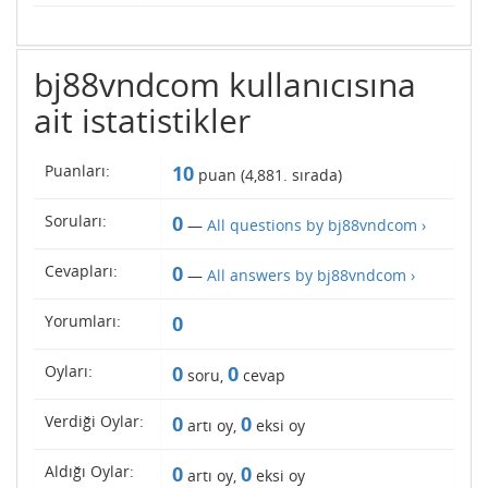
bj88vndcom kullanıcısına
ait istatistikler
Puanları:
10
puan (
4,881
. sırada)
Soruları:
0
—
All questions by bj88vndcom ›
Cevapları:
0
—
All answers by bj88vndcom ›
Yorumları:
0
Oyları:
0
0
soru,
cevap
Verdiği Oylar:
0
0
artı oy,
eksi oy
Aldığı Oylar:
0
0
artı oy,
eksi oy