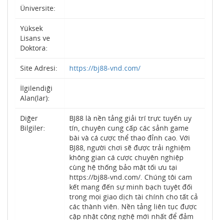
Üniversite:
Yüksek
Lisans ve
Doktora:
Site Adresi:
https://bj88-vnd.com/
İlgilendiği
Alan(lar):
Diğer
BJ88 là nền tảng giải trí trực tuyến uy
Bilgiler:
tín, chuyên cung cấp các sảnh game
bài và cá cược thể thao đỉnh cao. Với
BJ88, người chơi sẽ được trải nghiệm
không gian cá cược chuyên nghiệp
cùng hệ thống bảo mật tối ưu tại
https://bj88-vnd.com/. Chúng tôi cam
kết mang đến sự minh bạch tuyệt đối
trong mọi giao dịch tài chính cho tất cả
các thành viên. Nền tảng liên tục được
cập nhật công nghệ mới nhất để đảm