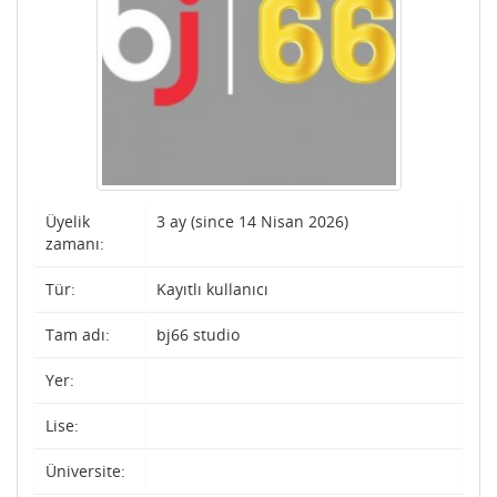
Üyelik
3 ay (since 14 Nisan 2026)
zamanı:
Tür:
Kayıtlı kullanıcı
Tam adı:
bj66 studio
Yer:
Lise:
Üniversite: