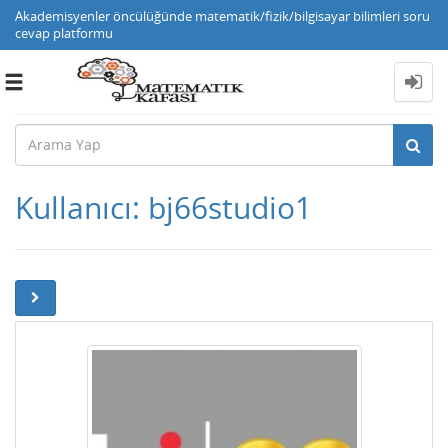
Akademisyenler öncülüğünde matematik/fizik/bilgisayar bilimleri soru
cevap platformu
Toggle
navigation
Kullanıcı: bj66studio1