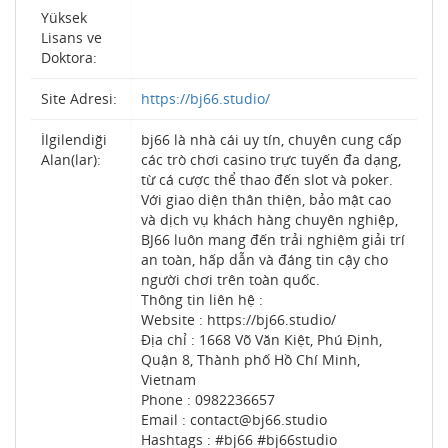
Yüksek
Lisans ve
Doktora:
Site Adresi:
https://bj66.studio/
İlgilendiği
bj66 là nhà cái uy tín, chuyên cung cấp
Alan(lar):
các trò chơi casino trực tuyến đa dạng,
từ cá cược thể thao đến slot và poker.
Với giao diện thân thiện, bảo mật cao
và dịch vụ khách hàng chuyên nghiệp,
BJ66 luôn mang đến trải nghiệm giải trí
an toàn, hấp dẫn và đáng tin cậy cho
người chơi trên toàn quốc.
Thông tin liên hệ :
Website : https://bj66.studio/
Địa chỉ : 1668 Võ Văn Kiệt, Phú Định,
Quận 8, Thành phố Hồ Chí Minh,
Vietnam
Phone : 0982236657
Email : contact@bj66.studio
Hashtags : #bj66 #bj66studio