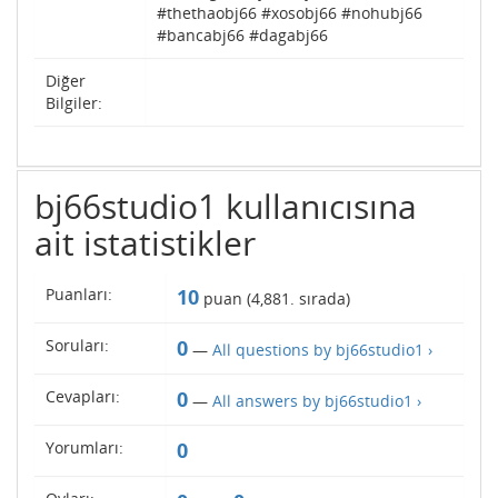
#thethaobj66 #xosobj66 #nohubj66
#bancabj66 #dagabj66
Diğer
Bilgiler:
bj66studio1 kullanıcısına
ait istatistikler
Puanları:
10
puan (
4,881
. sırada)
Soruları:
0
—
All questions by bj66studio1 ›
Cevapları:
0
—
All answers by bj66studio1 ›
Yorumları:
0