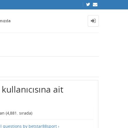
mızda
kullanıcısına ait
an (
4,881
. sırada)
ll questions by betstar88sport ›