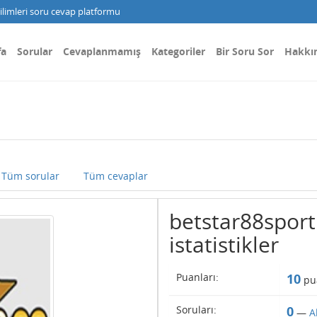
limleri soru cevap platformu
fa
Sorular
Cevaplanmamış
Kategoriler
Bir Soru Sor
Hakkı
Tüm sorular
Tüm cevaplar
betstar88sport 
istatistikler
Puanları:
10
pu
Soruları:
0
—
A