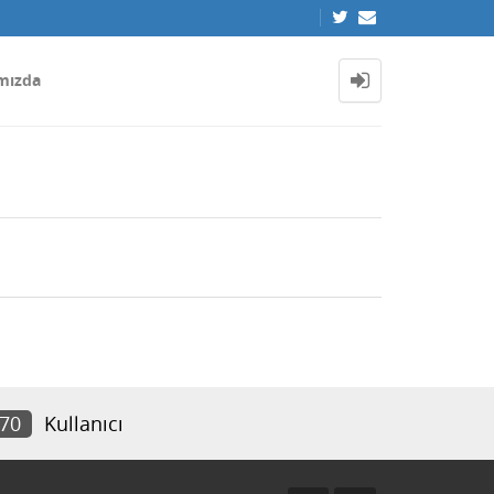
mızda
570
Kullanıcı