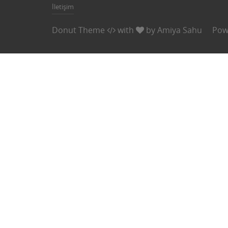
İletişim
Donut Theme
with
by
Amiya Sahu
Pow