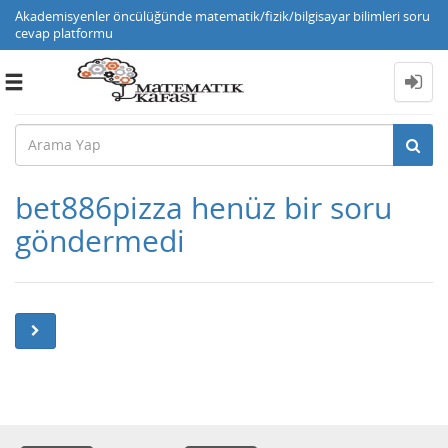
Akademisyenler öncülüğünde matematik/fizik/bilgisayar bilimleri soru
cevap platformu
Toggle
navigation
bet886pizza henüz bir soru
göndermedi