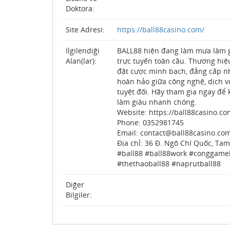
Doktora:
Site Adresi:
https://ball88casino.com/
İlgilendiği
BALL88 hiện đang làm mưa làm gió
Alan(lar):
trực tuyến toàn cầu. Thương hi
đặt cược minh bạch, đẳng cấp nh
hoàn hảo giữa công nghệ, dịch v
tuyệt đối. Hãy tham gia ngay để
làm giàu nhanh chóng.
Website: https://ball88casino.co
Phone: 0352981745
Email: contact@ball88casino.co
Địa chỉ: 36 Đ. Ngô Chí Quốc, Ta
#ball88 #ball88work #conggameb
#thethaoball88 #naprutball88
Diğer
Bilgiler: