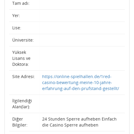
Tam adı:
Yer:
Lise:
Üniversite:
Yüksek
Lisans ve
Doktora:
Site Adresi:
https://online-spielhallen.de/1red-
casino-bewertung-meine-10-jahre-
erfahrung-auf-den-prufstand-gestellt/
İlgilendiği
Alan(lar):
Diğer
24 Stunden Sperre aufheben Einfach
Bilgiler:
die Casino Sperre aufheben