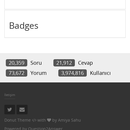
Badges
20,359
Soru
21,912
Cevap
73,672
Yorum
3,974,816
Kullanıcı
İletişim
Donut Theme
with
by
Amiya Sahu
Powered by
Question2Answer