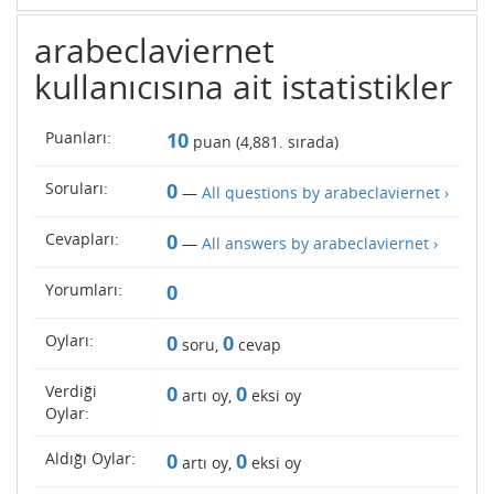
arabeclaviernet
kullanıcısına ait istatistikler
Puanları:
10
puan (
4,881
. sırada)
Soruları:
0
—
All questions by arabeclaviernet ›
Cevapları:
0
—
All answers by arabeclaviernet ›
Yorumları:
0
Oyları:
0
0
soru,
cevap
Verdiği
0
0
artı oy,
eksi oy
Oylar:
Aldığı Oylar:
0
0
artı oy,
eksi oy