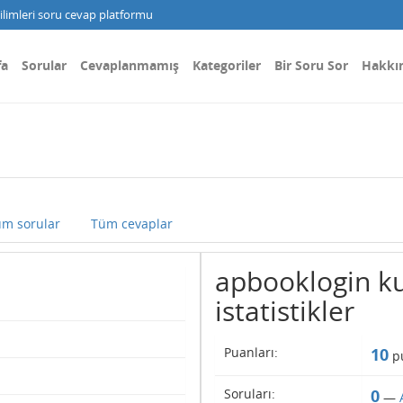
limleri soru cevap platformu
fa
Sorular
Cevaplanmamış
Kategoriler
Bir Soru Sor
Hakkı
m sorular
Tüm cevaplar
apbooklogin kul
istatistikler
Puanları:
10
pu
Soruları:
0
—