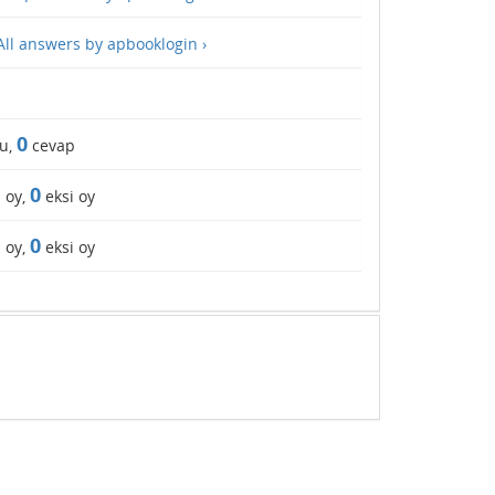
All answers by apbooklogin ›
0
u,
cevap
0
ı oy,
eksi oy
0
ı oy,
eksi oy