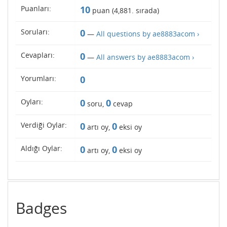
Puanları:
10
puan (
4,881
. sırada)
Soruları:
0
—
All questions by ae8883acom ›
Cevapları:
0
—
All answers by ae8883acom ›
Yorumları:
0
Oyları:
0
0
soru,
cevap
Verdiği Oylar:
0
0
artı oy,
eksi oy
Aldığı Oylar:
0
0
artı oy,
eksi oy
Badges