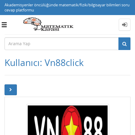
Akademisyenler öncülüğünde matematik/fizik/bilgisayar bilimleri soru
cevap platformu
Toggle
navigation
Kullanıcı: Vn88click