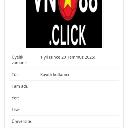
Üyelik
1 yıl (since 20 Temmuz 2025)
zamanı:
Tür:
Kayıtlı kullanıcı
Tam adı:
Yer:
Lise:
Üniversite: