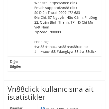
Website: https://vn88.click
Email: support@vn88.click
Số Điện Thoại: 0909 472 683
Địa Chỉ: 37 Nguyễn Hữu Cảnh, Phường
22, Quận Bình Thạnh, TP. Hồ Chí Minh,
Việt Nam
Zipcode: 700000
Hashtag:
#vn88 #nhacaivn88 #vn88casino
#linkvaovn88 #dangkyvn88 #vn88click
Diğer
Bilgiler:
Vn88click kullanıcısına ait
istatistikler
Puanları:
10