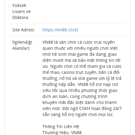
Yüksek
Lisans ve
Doktora:
Site Adresi:
https://vn88.click/
İlgilendiği
VN88 là sân chơi cá cược trực tuyến
Alan(lar):
quen thuộc với nhiều người chơi Việt
nhờ hệ sinh thái game đa dạng, giao
diện mượt mà và bảo mật thông tin tối
ưu. Người chơi có thể tham gia cá cược
thể thao, casino trực tuyến, bắn cá đổi
thưởng, nổ hũ và slot game với tỷ lệ trả
thưởng hấp dẫn. VN88 hỗ trợ nạp rút
siêu tốc qua nhiều phương thức giao
dịch an toàn, cùng chương trình
khuyến mãi đặc biệt dành cho thành
viên mới. Đội ngũ CSKH hoạt động 24/7
sẵn sàng hỗ trợ người chơi mọi lúc.
Thông Tin Liên Hệ:
Thương Hiệu: VN88