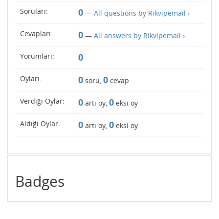
Soruları:
0
—
All questions by Rikvipemail ›
Cevapları:
0
—
All answers by Rikvipemail ›
Yorumları:
0
Oyları:
0
0
soru,
cevap
Verdiği Oylar:
0
0
artı oy,
eksi oy
Aldığı Oylar:
0
0
artı oy,
eksi oy
Badges