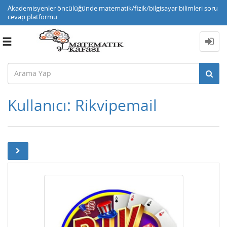
Akademisyenler öncülüğünde matematik/fizik/bilgisayar bilimleri soru
cevap platformu
Toggle
navigation
Kullanıcı: Rikvipemail