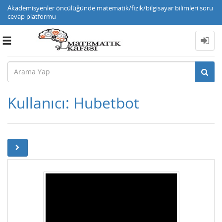
Akademisyenler öncülüğünde matematik/fizik/bilgisayar bilimleri soru
cevap platformu
Toggle
navigation
Kullanıcı: Hubetbot