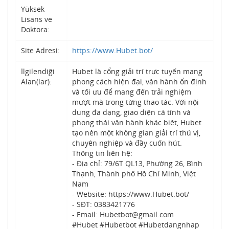
Yüksek
Lisans ve
Doktora:
Site Adresi:
https://www.Hubet.bot/
İlgilendiği
Hubet là cổng giải trí trực tuyến mang
Alan(lar):
phong cách hiện đại, vận hành ổn định
và tối ưu để mang đến trải nghiệm
mượt mà trong từng thao tác. Với nội
dung đa dạng, giao diện cá tính và
phong thái vận hành khác biệt, Hubet
tạo nên một không gian giải trí thú vị,
chuyên nghiệp và đầy cuốn hút.
Thông tin liên hệ:
- Địa chỉ: 79/6T QL13, Phường 26, Bình
Thạnh, Thành phố Hồ Chí Minh, Việt
Nam
- Website: https://www.Hubet.bot/
- SĐT: 0383421776
- Email: Hubetbot@gmail.com
#Hubet #Hubetbot #Hubetdangnhap