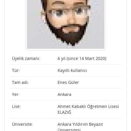
Üyelik zamanı:
6 yıl (since 14 Mart 2020)
Tür:
Kayıtlı kullanıcı
Tam adı:
Enes Güler
Yer:
Ankara
Lise:
Ahmet Kabaklı Öğretmen Lisesi
ELAZIĞ
Üniversite:
Ankara Yıldırım Beyazıt
Üniversitesi