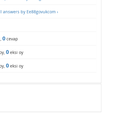
ll answers by Ee88govukcom ›
0
,
cevap
0
oy,
eksi oy
0
oy,
eksi oy