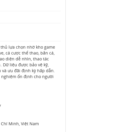
c thủ lựa chọn nhờ kho game
e, cá cược thể thao, bắn cá,
ao diện dễ nhìn, thao tác
. Dữ liệu được bảo vệ kỹ,
ủ và ưu đãi định kỳ hấp dẫn.
ải nghiệm ổn định cho người
/
ồ Chí Minh, Việt Nam