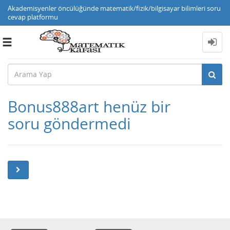
Akademisyenler öncülüğünde matematik/fizik/bilgisayar bilimleri soru
cevap platformu
Toggle
navigation
Bonus888art henüz bir
soru göndermedi