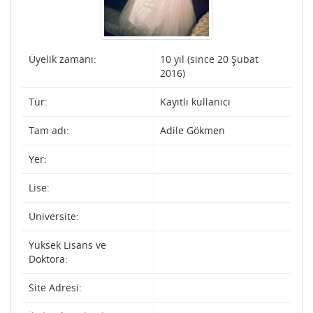
Üyelik zamanı:
10 yıl (since 20 Şubat
2016)
Tür:
Kayıtlı kullanıcı
Tam adı:
Adile Gökmen
Yer:
Lise:
Üniversite:
Yüksek Lisans ve
Doktora:
Site Adresi: