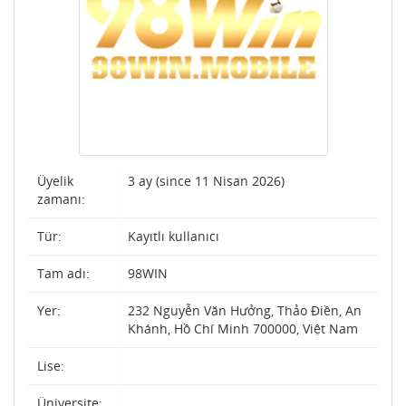
Üyelik
3 ay (since 11 Nisan 2026)
zamanı:
Tür:
Kayıtlı kullanıcı
Tam adı:
98WIN
Yer:
232 Nguyễn Văn Hưởng, Thảo Điền, An
Khánh, Hồ Chí Minh 700000, Việt Nam
Lise:
Üniversite: