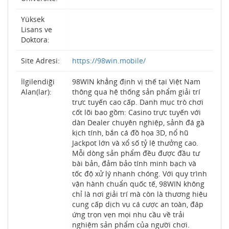
Yüksek
Lisans ve
Doktora:
Site Adresi:
https://98win.mobile/
İlgilendiği
98WIN khẳng định vị thế tại Việt Nam
Alan(lar):
thông qua hệ thống sản phẩm giải trí
trực tuyến cao cấp. Danh mục trò chơi
cốt lõi bao gồm: Casino trực tuyến với
dàn Dealer chuyên nghiệp, sảnh đá gà
kịch tính, bắn cá đồ họa 3D, nổ hũ
Jackpot lớn và xổ số tỷ lệ thưởng cao.
Mỗi dòng sản phẩm đều được đầu tư
bài bản, đảm bảo tính minh bạch và
tốc độ xử lý nhanh chóng. Với quy trình
vận hành chuẩn quốc tế, 98WIN không
chỉ là nơi giải trí mà còn là thương hiệu
cung cấp dịch vụ cá cược an toàn, đáp
ứng trọn vẹn mọi nhu cầu về trải
nghiệm sản phẩm của người chơi.