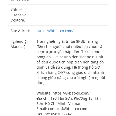
Yüksek
Lisans ve
Doktora:
Site Adresi:
https://8kbet-co.com/
İlgilendiği
Trải nghiệm giải trí tại 8KBET mang
Alan(lar):
đến cho người chơi nhiều lựa chọn cá
cược trực tuyến hấp dẫn. Từ cá cược
bóng đá, live casino đến slot nổ hũ, tất
cả đều được tích hợp trên nền tảng ổn
định và dễ sử dụng. Hệ thống hỗ trợ
khách hàng 24/7 cùng giao dịch nhanh
chóng giúp nâng cao trải nghiệm người
dùng.
Website: https://8kbet-co.com/
Địa chỉ: 193 Tân Sơn, Phường 15, Tân
Sơn, Hồ Chí Minh, Vietnam
Email: contact@8kbet-co.com
Hotline: 0987632242