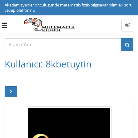
Akademisyenler öncülüğünde matematik/fizik/bilgisayar bilimleri soru
cevap platformu
Toggle
navigation
Kullanıcı: 8kbetuytin