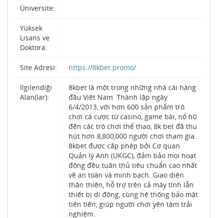
Üniversite:
Yüksek
Lisans ve
Doktora:
Site Adresi:
https://8kbet.promo/
İlgilendiği
8kbet là một trong những nhà cái hàng
Alan(lar):
đầu Việt Nam. Thành lập ngày
6/4/2013, với hơn 600 sản phẩm trò
chơi cá cược từ casino, game bài, nổ hũ
đến các trò chơi thể thao, 8k bet đã thu
hút hơn 8,800,000 người chơi tham gia.
8kbet được cấp phép bởi Cơ quan
Quản lý Anh (UKGC), đảm bảo mọi hoạt
động đều tuân thủ tiêu chuẩn cao nhất
về an toàn và minh bạch. Giao diện
thân thiện, hỗ trợ trên cả máy tính lẫn
thiết bị di động, cùng hệ thống bảo mật
tiên tiến, giúp người chơi yên tâm trải
nghiệm.