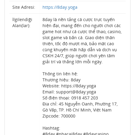
Site Adresi:
https://8day.yoga
İlgilendiği
8day là nền tảng cá cược trực tuyến
Alan(lar):
hiện đại, mang đến cho người chơi các
game hot như cá cược thể thao, casino,
slot game và bắn cá. Giao diện thân
thiện, tốc độ mượt mà, bảo mật cao
cùng khuyến mãi hấp dẫn và dịch vụ
CSKH 24/7, giúp người chơi yên tâm
giải trí và thắng lớn mỗi ngày.
Thông tin liên hệ:
Thương hiệu: 8day
Website: https://8day.yoga
Email: support@8day.yoga
Số điện thoại: 0918 457 203
Địa chỉ: 45 Nguyễn Oanh, Phường 17,
Gò Vấp, TP. Hồ Chí Minh, Việt Nam
Zipcode: 700000
Hashtag:
#8day #nhacai8day #8daycasino