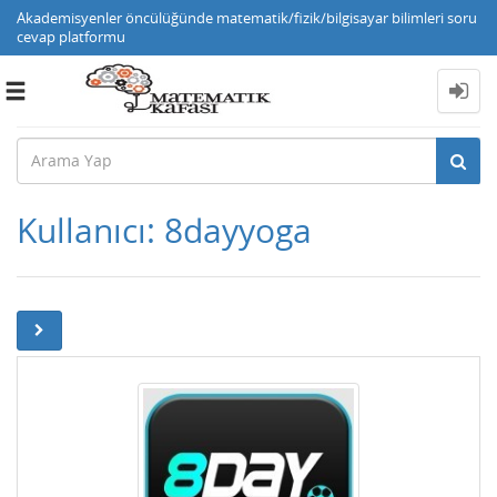
Akademisyenler öncülüğünde matematik/fizik/bilgisayar bilimleri soru
cevap platformu
Toggle
navigation
Kullanıcı: 8dayyoga