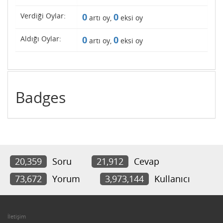
Verdiği Oylar:
0
0
artı oy,
eksi oy
Aldığı Oylar:
0
0
artı oy,
eksi oy
Badges
20,359
Soru
21,912
Cevap
73,672
Yorum
3,973,144
Kullanıcı
İletişim