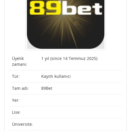
Üyelik
1 yıl (since 14 Temmuz 2025)
zamanı:
Tür:
Kayıtlı kullanıcı
Tam adı:
89Bet
Yer:
Lise:
Üniversite: