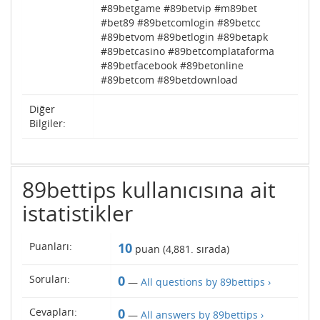
#89betgame #89betvip #m89bet
#bet89 #89betcomlogin #89betcc
#89betvom #89betlogin #89betapk
#89betcasino #89betcomplataforma
#89betfacebook #89betonline
#89betcom #89betdownload
Diğer
Bilgiler:
89bettips kullanıcısına ait
istatistikler
Puanları:
10
puan (
4,881
. sırada)
Soruları:
0
—
All questions by 89bettips ›
Cevapları:
0
—
All answers by 89bettips ›